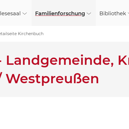
lesesaal
Familienforschung
Bibliothek
tailseite Kirchenbuch
- Landgemeinde, K
/ Westpreußen